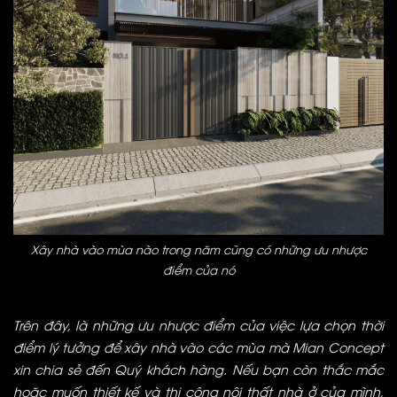
Xây nhà vào mùa nào trong năm cũng có những ưu nhược
điểm của nó
Trên đây, là những ưu nhược điểm của việc lựa chọn thời
điểm lý tưởng để xây nhà
vào các mùa mà Mian Concept
xin chia sẻ đến Quý khách hàng. Nếu bạn còn thắc mắc
hoặc muốn thiết kế và thi công nội thất nhà ở của mình,