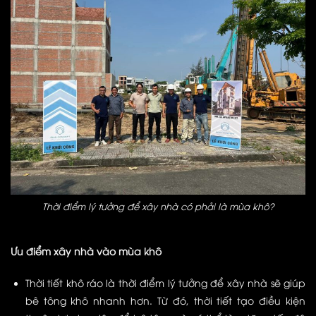
Thời điểm lý tưởng để xây nhà có phải là mùa khô?
Ưu điểm xây nhà vào mùa khô
Thời tiết khô ráo là thời điểm lý tưởng để xây nhà sẽ giúp
bê tông khô nhanh hơn. Từ đó, thời tiết tạo điều kiện