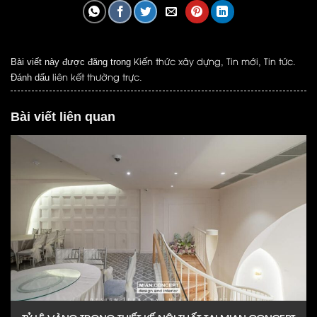
Kiến thức xây dựng
Tin mới
Tin tức
Bài viết này được đăng trong
,
,
.
liên kết thường trực
Đánh dấu
.
Bài viết liên quan