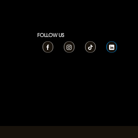
FOLLOW US