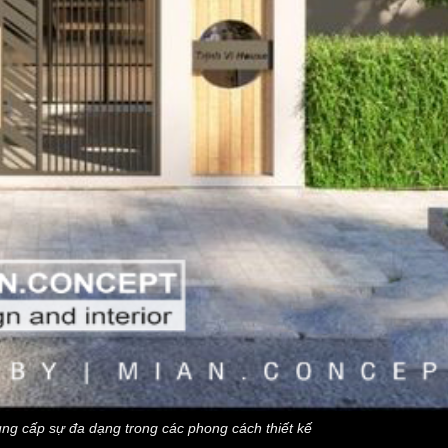
ung cấp sự đa dạng trong các phong cách thiết kế