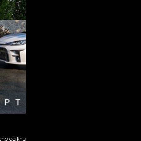
 cho cả khu