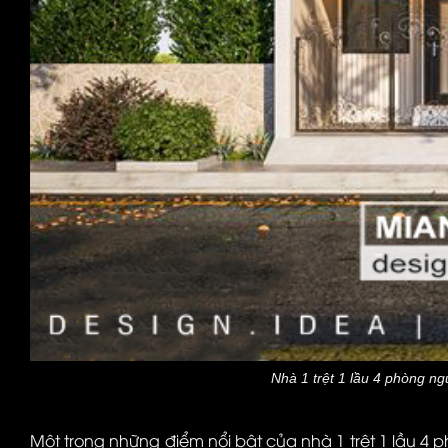
Nhà 1 trệt 1 lầu 4 phòng n
Một trong những điểm nổi bật của nhà 1 trệt 1 lầu 4 