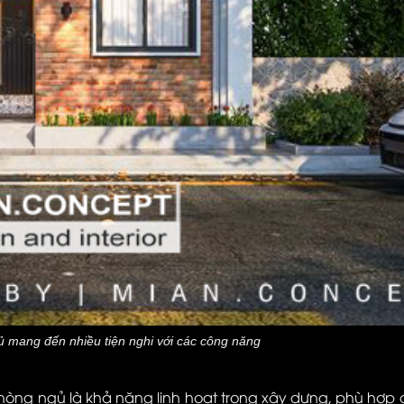
gủ mang đến nhiều tiện nghi với các công năng
phòng ngủ là khả năng linh hoạt trong xây dựng, phù hợp