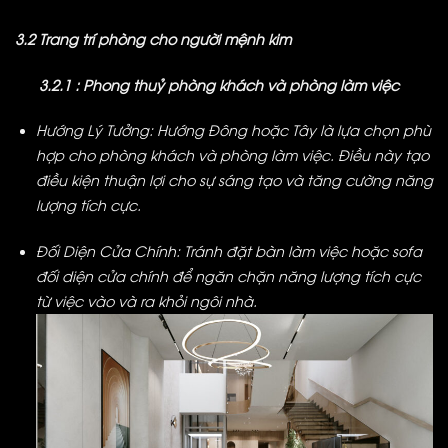
3.2 Trang trí phòng cho người mệnh kim
3.2.1 : Phong thuỷ phòng khách và phòng làm việc
Hướng Lý Tưởng: Hướng Đông hoặc Tây là lựa chọn phù
hợp cho phòng khách và phòng làm việc. Điều này tạo
điều kiện thuận lợi cho sự sáng tạo và tăng cường năng
lượng tích cực.
Đối Diện Cửa Chính: Tránh đặt bàn làm việc hoặc sofa
đối diện cửa chính để ngăn chặn năng lượng tích cực
từ việc vào và ra khỏi ngôi nhà.