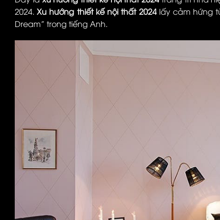
2024.
Xu hướng thiết kế nội thất 2024
lấy cảm hứng t
Dream” trong tiếng Anh.